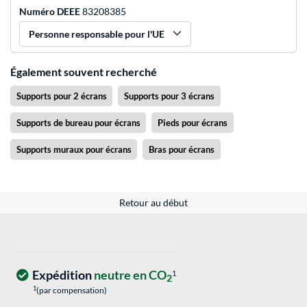
Numéro DEEE
83208385
Personne responsable pour l'UE
Également souvent recherché
Supports pour 2 écrans
Supports pour 3 écrans
Supports de bureau pour écrans
Pieds pour écrans
Supports muraux pour écrans
Bras pour écrans
Retour au début
Expédition
neutre en CO
1
2
1
(par compensation)