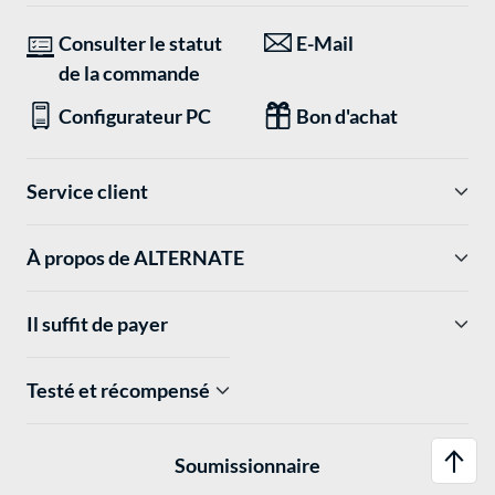
Consulter le statut
E-Mail
de la commande
Configurateur PC
Bon d'achat
Service client
À propos de ALTERNATE
Il suffit de payer
Testé et récompensé
Soumissionnaire