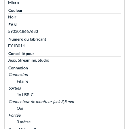
Micro
Couleur
Noir
EAN
5903018667683
Numéro du fabricant
EY1B014
Conseillé pour
Jeux, Streaming, Studio
Connexion
Connexion
Filaire
Sorties
1x USB-C
Connecteur de moniteur jack 3,5 mm
Oui
Portée
3 mètre