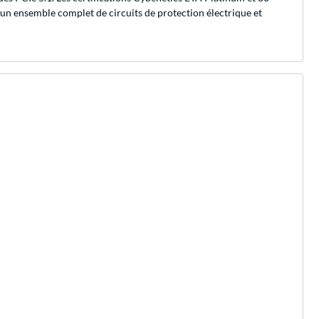
 un ensemble complet de circuits de protection électrique et