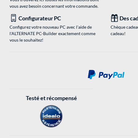
vous avez besoin concernant votre commande.
Configurateur PC
Des cad
Configurez votre nouveau PC avec l'aide de
Chèque cadeau
l'ALTERNATE PC-Builder exactement comme
cadeau!
vous le souhaitez!
Testé et récompensé