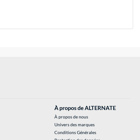
À propos de ALTERNATE
À propos de nous
Univers des marques
Conditions Générales