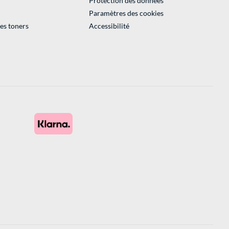
Protection des données
Paramètres des cookies
des toners
Accessibilité