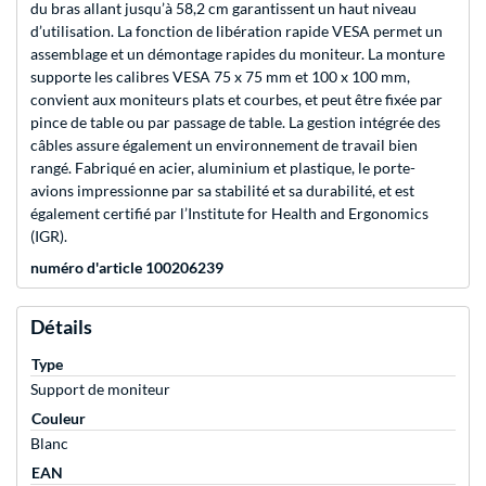
du bras allant jusqu’à 58,2 cm garantissent un haut niveau
d’utilisation. La fonction de libération rapide VESA permet un
assemblage et un démontage rapides du moniteur. La monture
supporte les calibres VESA 75 x 75 mm et 100 x 100 mm,
convient aux moniteurs plats et courbes, et peut être fixée par
pince de table ou par passage de table. La gestion intégrée des
câbles assure également un environnement de travail bien
rangé. Fabriqué en acier, aluminium et plastique, le porte-
avions impressionne par sa stabilité et sa durabilité, et est
également certifié par l’Institute for Health and Ergonomics
(IGR).
numéro d'article 100206239
Détails
Type
Support de moniteur
Couleur
Blanc
EAN