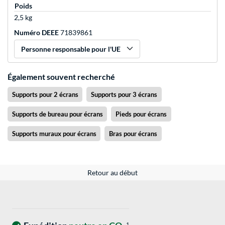
Poids
2,5 kg
Numéro DEEE
71839861
Personne responsable pour l'UE
Également souvent recherché
Supports pour 2 écrans
Supports pour 3 écrans
Supports de bureau pour écrans
Pieds pour écrans
Supports muraux pour écrans
Bras pour écrans
Retour au début
1