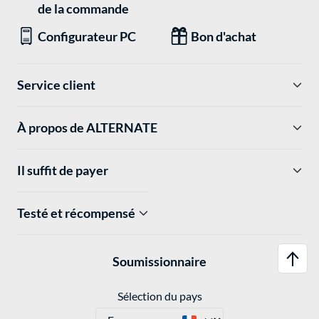
de la commande
Configurateur PC
Bon d'achat
Service client
À propos de ALTERNATE
Il suffit de payer
Testé et récompensé
Soumissionnaire
Sélection du pays