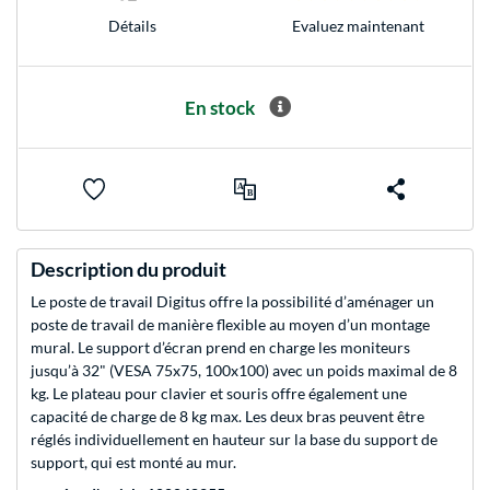
Evaluez maintenant
Détails
En stock
Description du produit
Le poste de travail Digitus offre la possibilité d’aménager un
poste de travail de manière flexible au moyen d’un montage
mural. Le support d’écran prend en charge les moniteurs
jusqu’à 32" (VESA 75x75, 100x100) avec un poids maximal de 8
kg. Le plateau pour clavier et souris offre également une
capacité de charge de 8 kg max. Les deux bras peuvent être
réglés individuellement en hauteur sur la base du support de
support, qui est monté au mur.