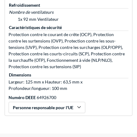
Refroidissement
Nombre de ventilateurs
1x 92 mm Ventilateur
Caractéristiques de sécurité
Protection contre le courant de crête (OCP), Protection
contre les surtensions (OVP), Protection contre les sous-
tensions (UVP), Protection contre les surcharges (OLP/OPP),
Protection contre les courts-circuits (SCP), Protection contre
la surchauffe (OTP), Fonctionnement à vide (NLP/NLO),
Protection contre les surtensions (SIP)
Dimensions
Largeur: 125 mm x Hauteur: 63,5 mm x
Profondeur/longueur: 100 mm
Numéro DEEE
64926700
Personne responsable pour l'UE