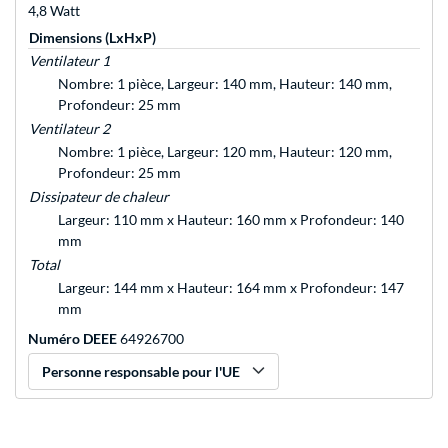
4,8 Watt
Dimensions (LxHxP)
Ventilateur 1
Nombre: 1 pièce, Largeur: 140 mm, Hauteur: 140 mm,
Profondeur: 25 mm
Ventilateur 2
Nombre: 1 pièce, Largeur: 120 mm, Hauteur: 120 mm,
Profondeur: 25 mm
Dissipateur de chaleur
Largeur: 110 mm x Hauteur: 160 mm x Profondeur: 140
mm
Total
Largeur: 144 mm x Hauteur: 164 mm x Profondeur: 147
mm
Numéro DEEE
64926700
Personne responsable pour l'UE