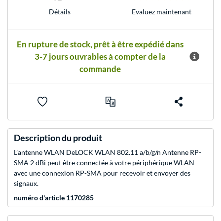
Evaluez maintenant
Détails
En rupture de stock, prêt à être expédié dans
3-7 jours ouvrables à compter de la
commande
Description du produit
L’antenne WLAN DeLOCK WLAN 802.11 a/b/g/n Antenne RP-
SMA 2 dBi peut être connectée à votre périphérique WLAN
avec une connexion RP-SMA pour recevoir et envoyer des
signaux.
numéro d'article 1170285