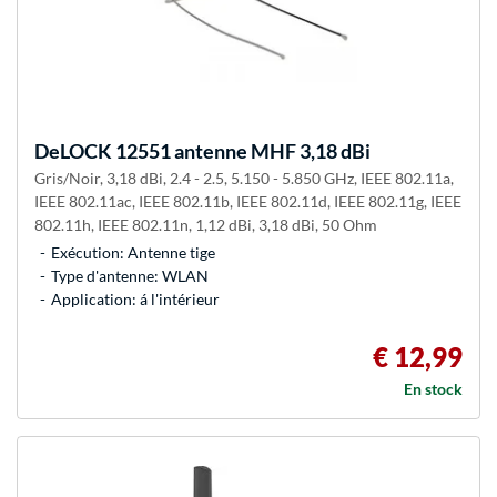
DeLOCK
12551 antenne MHF 3,18 dBi
Gris/Noir, 3,18 dBi, 2.4 - 2.5, 5.150 - 5.850 GHz, IEEE 802.11a,
IEEE 802.11ac, IEEE 802.11b, IEEE 802.11d, IEEE 802.11g, IEEE
802.11h, IEEE 802.11n, 1,12 dBi, 3,18 dBi, 50 Ohm
Exécution: Antenne tige
Type d'antenne: WLAN
Application: á l'intérieur
€ 12,99
En stock