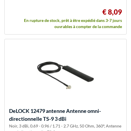
€ 8,09
En rupture de stock, prêt à être expédié dans 3-7 jours
ouvrables à compter de la commande
DeLOCK
12479 antenne Antenne omni-
directionnelle TS-9 3 dBi
Noir, 3 dBi, 0.69 - 0.96 / 1.71 - 2.7 GHz, 50 Ohm, 360°, Antenne