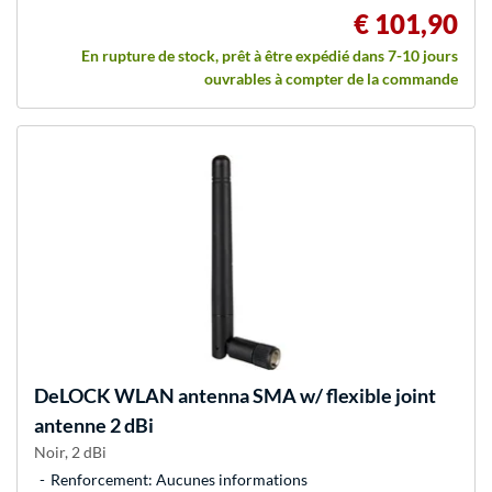
€ 101,90
En rupture de stock, prêt à être expédié dans 7-10 jours
ouvrables à compter de la commande
DeLOCK
WLAN antenna SMA w/ flexible joint
antenne 2 dBi
Noir, 2 dBi
Renforcement: Aucunes informations