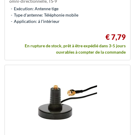
omni-directionnelle, TS-9
Exécution: Antenne tige
Type d'antenne: Téléphonie mobile
Application: á l'intérieur
€ 7,79
En rupture de stock, prêt à être expédié dans 3-5 jours
ouvrables à compter de la commande