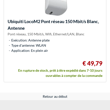
Ubiquiti
LocoM2 Pont réseau 150 Mbit/s Blanc,
Antenne
Pont réseau, 150 Mbit/s, Wifi, Ethernet/LAN, Blanc
Exécution: Antenne plate
Type d'antenne: WLAN
Application: En plein air
€ 49,79
En rupture de stock, prêt à être expédié dans 7-10 jours
ouvrables à compter de la commande
Retour au début