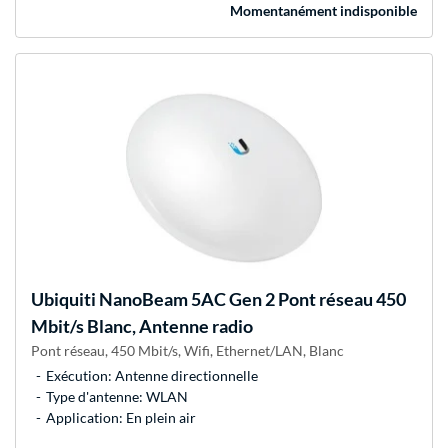
Momentanément indisponible
Ubiquiti
NanoBeam 5AC Gen 2 Pont réseau 450
Mbit/s Blanc, Antenne radio
Pont réseau, 450 Mbit/s, Wifi, Ethernet/LAN, Blanc
Exécution: Antenne directionnelle
Type d'antenne: WLAN
Application: En plein air