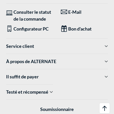
Consulter le statut
E-Mail
de la commande
Configurateur PC
Bon d'achat
Service client
À propos de ALTERNATE
Il suffit de payer
Testé et récompensé
Soumissionnaire