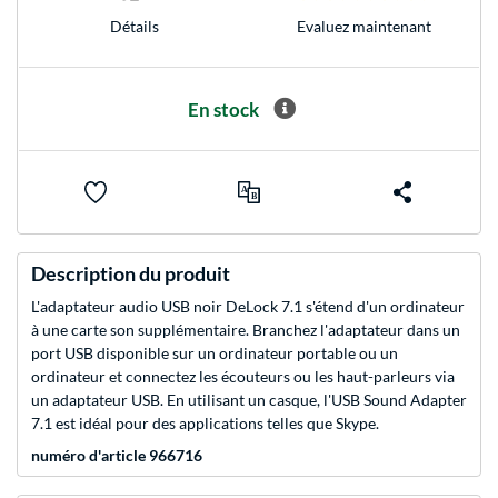
Evaluez maintenant
Détails
En stock
Description du produit
L'adaptateur audio USB noir DeLock 7.1 s'étend d'un ordinateur
à une carte son supplémentaire. Branchez l'adaptateur dans un
port USB disponible sur un ordinateur portable ou un
ordinateur et connectez les écouteurs ou les haut-parleurs via
un adaptateur USB. En utilisant un casque, l'USB Sound Adapter
7.1 est idéal pour des applications telles que Skype.
numéro d'article 966716