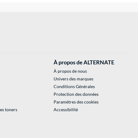
À propos de ALTERNATE
À propos de nous
Univers des marques
Conditions Générales
Protection des données
Paramètres des cookies
des toners
Accessibilité