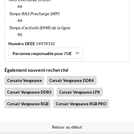
44
Temps RAS Precharge (tRP)
44
Temps d'activité (EMR) de la ligne
96
Numéro DEEE
54978142
Personne responsable pour l'UE
Également souvent recherché
Corsaire Vengeance
Corsair Vengeance DDR4
Corsair Vengeance DDR5
Corsair Vengeance LPX
Corsair Vengeance RGB
Corsair Vengeance RGB PRO
Retour au début