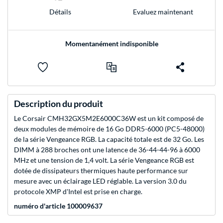
Evaluez maintenant
Détails
Momentanément indisponible
Description du produit
Le Corsair CMH32GX5M2E6000C36W est un kit composé de
deux modules de mémoire de 16 Go DDR5-6000 (PC5-48000)
de la série Vengeance RGB. La capacité totale est de 32 Go. Les
DIMM à 288 broches ont une latence de 36-44-44-96 à 6000
MHz et une tension de 1,4 volt. La série Vengeance RGB est
dotée de dissipateurs thermiques haute performance sur
mesure avec un éclairage LED réglable. La version 3.0 du
protocole XMP d'Intel est prise en charge.
numéro d'article 100009637