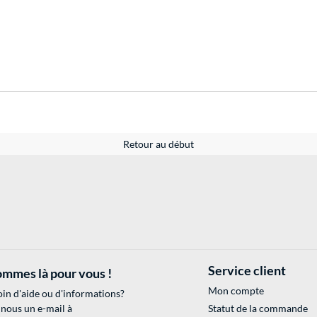
Retour au début
Service client
mmes là pour vous !
Mon compte
in d'aide ou d'informations?
 nous un e-mail à
Statut de la commande