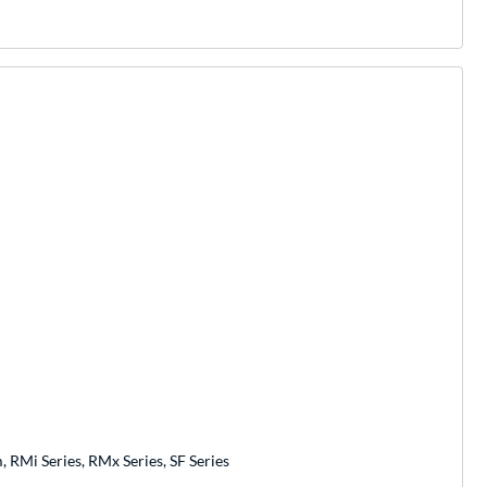
 RMi Series, RMx Series, SF Series