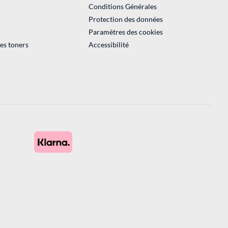
Conditions Générales
Protection des données
Paramètres des cookies
des toners
Accessibilité