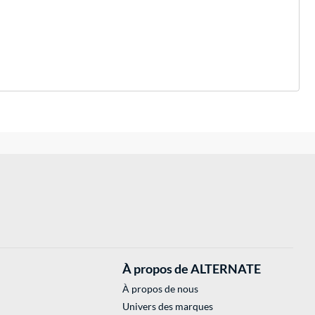
À propos de ALTERNATE
À propos de nous
Univers des marques