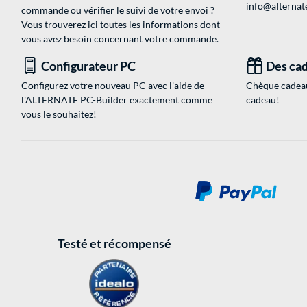
info@alternate
commande ou vérifier le suivi de votre envoi ?
Vous trouverez ici toutes les informations dont
vous avez besoin concernant votre commande.
Configurateur PC
Des cad
Configurez votre nouveau PC avec l'aide de
Chèque cadeau
l'ALTERNATE PC-Builder exactement comme
cadeau!
vous le souhaitez!
Testé et récompensé