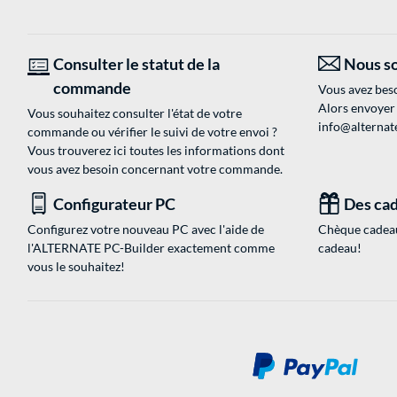
Consulter le statut de la
Nous so
commande
Vous avez beso
Alors envoyer
Vous souhaitez consulter l'état de votre
info@alternate
commande ou vérifier le suivi de votre envoi ?
Vous trouverez ici toutes les informations dont
vous avez besoin concernant votre commande.
Configurateur PC
Des cad
Configurez votre nouveau PC avec l'aide de
Chèque cadeau
l'ALTERNATE PC-Builder exactement comme
cadeau!
vous le souhaitez!