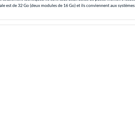
otale est de 32 Go (deux modules de 16 Go) et ils conviennent aux syst