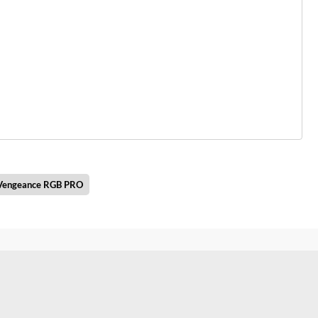
 Vengeance RGB PRO