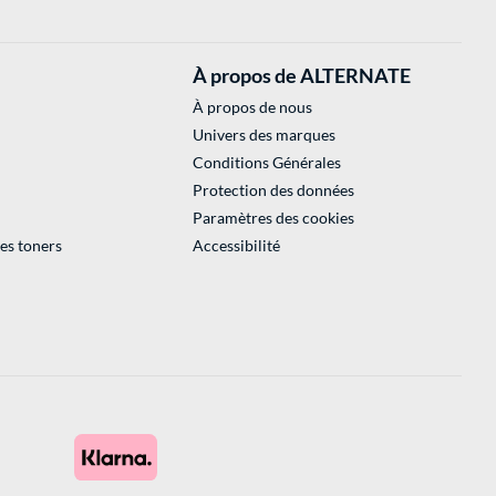
À propos de ALTERNATE
À propos de nous
Univers des marques
Conditions Générales
Protection des données
Paramètres des cookies
des toners
Accessibilité