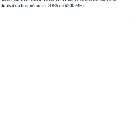
èmes dotés d'un bus mémoire DDR5 de 6200 MHz.