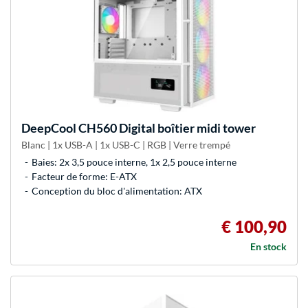
DeepCool
CH560 Digital boîtier midi tower
Blanc | 1x USB-A | 1x USB-C | RGB | Verre trempé
Baies: 2x 3,5 pouce interne, 1x 2,5 pouce interne
Facteur de forme: E-ATX
Conception du bloc d'alimentation: ATX
€ 100,90
En stock