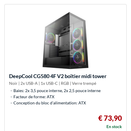
DeepCool
CG580 4F V2 boîtier midi tower
Noir | 2x USB-A | 1x USB-C | RGB | Verre trempé
Baies: 2x 3,5 pouce interne, 2x 2,5 pouce interne
Facteur de forme: ATX
Conception du bloc d'alimentation: ATX
€ 73,90
En stock