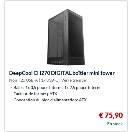
DeepCool
CH270 DIGITAL boîtier mini tower
Noir | 2x USB-A | 1x USB-C | Verre trempé
Baies: 1x 3,5 pouce interne, 1x 2,5 pouce interne
Facteur de forme: µATX
Conception du bloc d'alimentation: ATX
€ 75,90
En stock