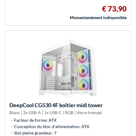
€ 73,90
Momentanément indisponible
DeepCool
CG530 4F boîtier midi tower
Blanc | 2x USB-A | 1x USB-C | RGB | Verre trempé
Facteur de forme: ATX
Conception du bloc d'alimentation: ATX
Slot pleine grandeur: 7