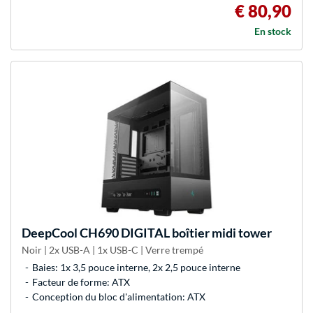
€ 80,90
En stock
DeepCool
CH690 DIGITAL boîtier midi tower
Noir | 2x USB-A | 1x USB-C | Verre trempé
Baies: 1x 3,5 pouce interne, 2x 2,5 pouce interne
Facteur de forme: ATX
Conception du bloc d'alimentation: ATX