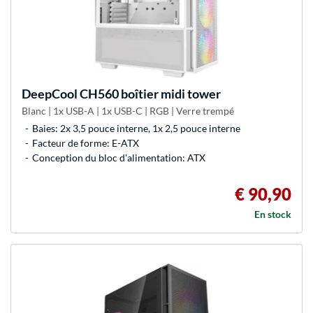
DeepCool
CH560 boîtier midi tower
Blanc | 1x USB-A | 1x USB-C | RGB | Verre trempé
Baies: 2x 3,5 pouce interne, 1x 2,5 pouce interne
Facteur de forme: E-ATX
Conception du bloc d'alimentation: ATX
€ 90,90
En stock