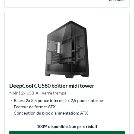
DeepCool
CG580 boîtier midi tower
Noir | 2x USB-A | Verre trempé
Baies: 2x 3,5 pouce interne, 2x 2,5 pouce interne
Facteur de forme: ATX
Conception du bloc d'alimentation: ATX
100
% disponible à un prix réduit