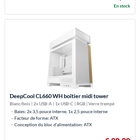
En stock
DeepCool
CL660 WH boîtier midi tower
Blanc/bois | 2x USB-A | 1x USB-C | RGB | Verre trempé
Baies: 2x 3,5 pouce interne, 1x 2,5 pouce interne
Facteur de forme: ATX
Conception du bloc d'alimentation: ATX