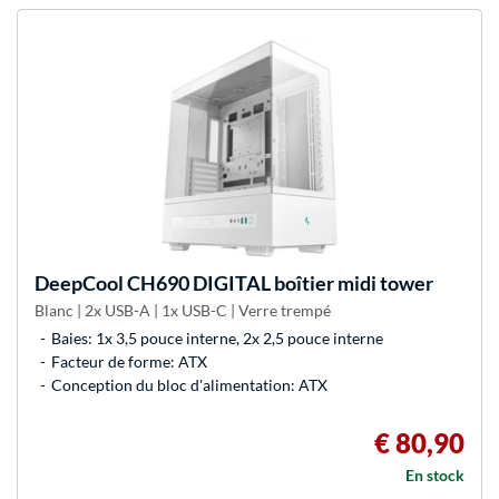
DeepCool
CH690 DIGITAL boîtier midi tower
Blanc | 2x USB-A | 1x USB-C | Verre trempé
Baies: 1x 3,5 pouce interne, 2x 2,5 pouce interne
Facteur de forme: ATX
Conception du bloc d'alimentation: ATX
€ 80,90
En stock