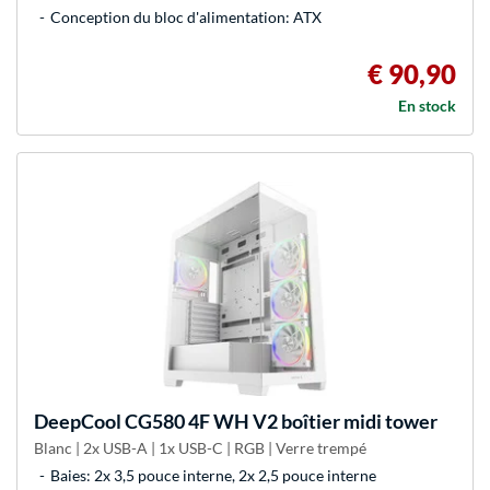
Conception du bloc d'alimentation: ATX
€ 90,90
En stock
DeepCool
CG580 4F WH V2 boîtier midi tower
Blanc | 2x USB-A | 1x USB-C | RGB | Verre trempé
Baies: 2x 3,5 pouce interne, 2x 2,5 pouce interne