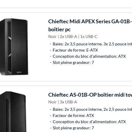
Chieftec
Midi APEX Series GA-01B-
boîtier pc
Noir | 2x USB-A | 1x USB-C
Baies: 2x 3,5 pouce interne, 3x 2,5 pouce in
Facteur de forme: E-ATX
Conception du bloc d'alimentation: ATX
Slot pleine grandeur: 7
Chieftec
AS-01B-OP boîtier midi t
Noir | 3x USB-A
Baies: 2x 3,5 pouce interne, 2x 2,5 pouce in
Facteur de forme: ATX
Conception du bloc d'alimentation: ATX
Slot pleine grandeur: 7