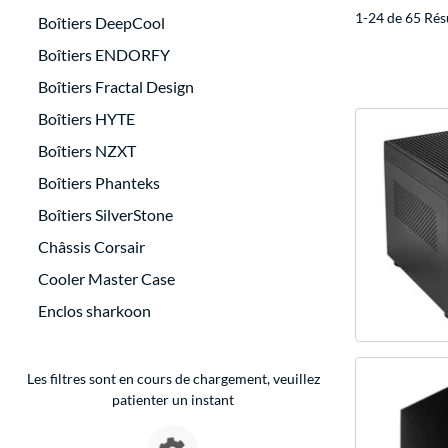
1-24 de 65 Rés
Boîtiers DeepCool
Boîtiers ENDORFY
Boîtiers Fractal Design
Boîtiers HYTE
Boîtiers NZXT
Boîtiers Phanteks
Boîtiers SilverStone
Châssis Corsair
Cooler Master Case
Enclos sharkoon
Les filtres sont en cours de chargement, veuillez
patienter un instant