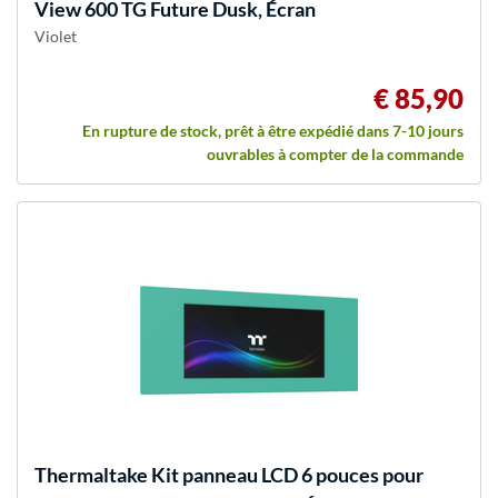
View 600 TG Future Dusk, Écran
Violet
€ 85,90
En rupture de stock, prêt à être expédié dans 7-10 jours
ouvrables à compter de la commande
Thermaltake
Kit panneau LCD 6 pouces pour