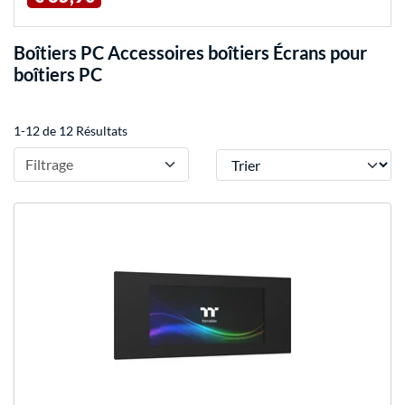
Boîtiers PC Accessoires boîtiers Écrans pour
boîtiers PC
1-12 de 12 Résultats
Trier
Filtrage