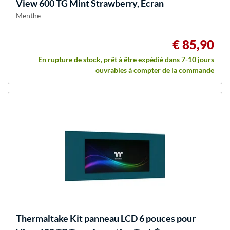
View 600 TG Mint Strawberry, Écran
Menthe
€ 85,90
En rupture de stock, prêt à être expédié dans 7-10 jours
ouvrables à compter de la commande
Thermaltake
Kit panneau LCD 6 pouces pour