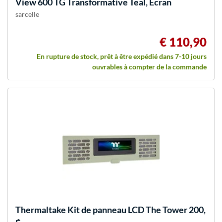
View 600 TG Transformative Teal, Écran
sarcelle
€ 110,90
En rupture de stock, prêt à être expédié dans 7-10 jours
ouvrables à compter de la commande
Thermaltake
Kit de panneau LCD The Tower 200,