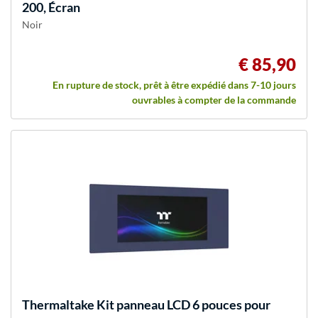
200, Écran
Noir
€ 85,90
En rupture de stock, prêt à être expédié dans 7-10 jours
ouvrables à compter de la commande
Thermaltake
Kit panneau LCD 6 pouces pour