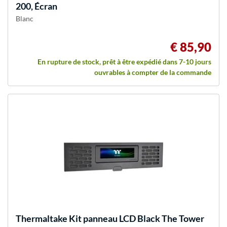
200, Écran
Blanc
€ 85,90
En rupture de stock, prêt à être expédié dans 7-10 jours
ouvrables à compter de la commande
Thermaltake
Kit panneau LCD Black The Tower