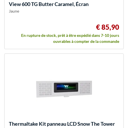
View 600 TG Butter Caramel, Écran
Jaune
€ 85,90
En rupture de stock, prêt à être expédié dans 7-10 jours
ouvrables à compter de la commande
Thermaltake
Kit panneau LCD Snow The Tower