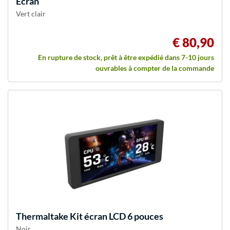
Écran
Vert clair
€ 80,90
En rupture de stock, prêt à être expédié dans 7-10 jours
ouvrables à compter de la commande
Thermaltake
Kit écran LCD 6 pouces
Noir