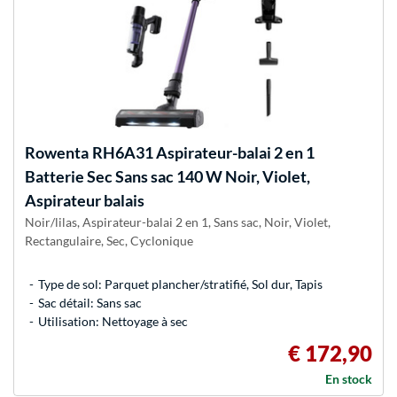
Rowenta
RH6A31 Aspirateur-balai 2 en 1
Batterie Sec Sans sac 140 W Noir, Violet,
Aspirateur balais
Noir/lilas, Aspirateur-balai 2 en 1, Sans sac, Noir, Violet,
Rectangulaire, Sec, Cyclonique
Type de sol: Parquet plancher/stratifié, Sol dur, Tapis
Sac détail: Sans sac
Utilisation: Nettoyage à sec
€ 172,90
En stock