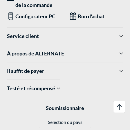
de la commande
Configurateur PC
Bon d'achat
Service client
À propos de ALTERNATE
Il suffit de payer
Testé et récompensé
Soumissionnaire
Sélection du pays