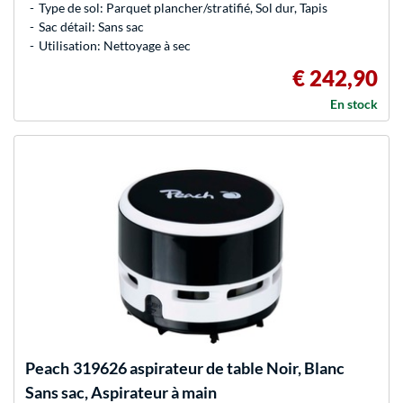
Type de sol: Parquet plancher/stratifié, Sol dur, Tapis
Sac détail: Sans sac
Utilisation: Nettoyage à sec
€ 242,90
En stock
Peach
319626 aspirateur de table Noir, Blanc
Sans sac, Aspirateur à main