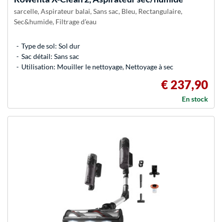
sarcelle, Aspirateur balai, Sans sac, Bleu, Rectangulaire,
Sec&humide, Filtrage d’eau
Type de sol: Sol dur
Sac détail: Sans sac
Utilisation: Mouiller le nettoyage, Nettoyage à sec
€ 237,90
En stock