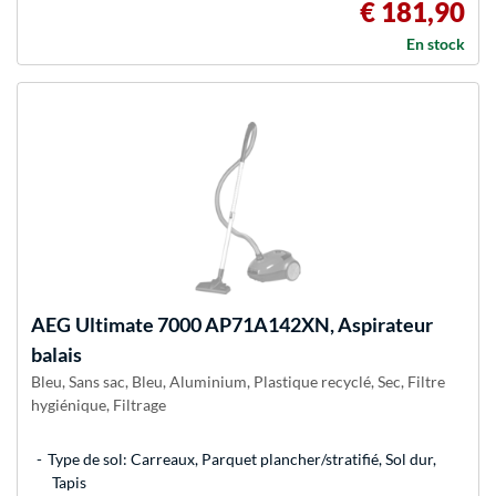
€ 181,90
En stock
AEG
Ultimate 7000 AP71A142XN, Aspirateur
balais
Bleu, Sans sac, Bleu, Aluminium, Plastique recyclé, Sec, Filtre
hygiénique, Filtrage
Type de sol: Carreaux, Parquet plancher/stratifié, Sol dur,
Tapis