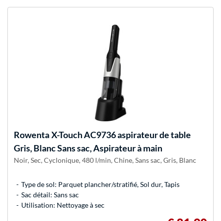
Rowenta
X-Touch AC9736 aspirateur de table
Gris, Blanc Sans sac, Aspirateur à main
Noir, Sec, Cyclonique, 480 l/min, Chine, Sans sac, Gris, Blanc
Type de sol: Parquet plancher/stratifié, Sol dur, Tapis
Sac détail: Sans sac
Utilisation: Nettoyage à sec