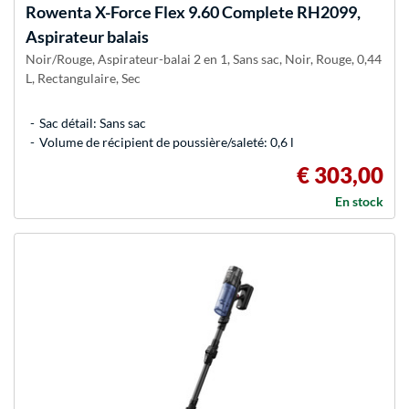
Rowenta
X-Force Flex 9.60 Complete RH2099,
Aspirateur balais
Noir/Rouge, Aspirateur-balai 2 en 1, Sans sac, Noir, Rouge, 0,44
L, Rectangulaire, Sec
Sac détail: Sans sac
Volume de récipient de poussière/saleté: 0,6 l
€ 303,00
En stock