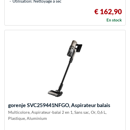
Utilisation: Nettoyage à sec
€ 162,90
En stock
gorenje
SVC259441NFGO, Aspirateur balais
Multicolore, Aspirateur-balai 2 en 1, Sans sac, Or, 0,6 L,
Plastique, Aluminium