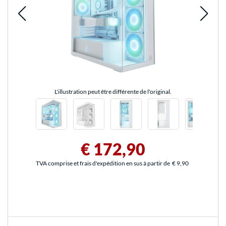
L'illustration peut être différente de l'original.
€ 172,90
TVA comprise et frais d'expédition en sus à partir de
€ 9,90