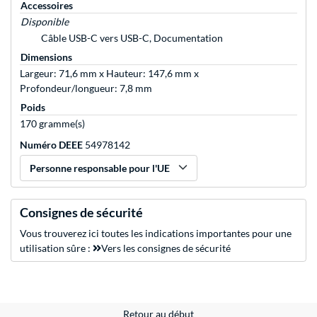
Accessoires
Disponible
Câble USB-C vers USB-C, Documentation
Dimensions
Largeur: 71,6 mm x Hauteur: 147,6 mm x
Profondeur/longueur: 7,8 mm
Poids
170 gramme(s)
Numéro DEEE
54978142
Personne responsable pour l'UE
Consignes de sécurité
Vous trouverez ici toutes les indications importantes pour une
utilisation sûre :
Vers les consignes de sécurité
Retour au début