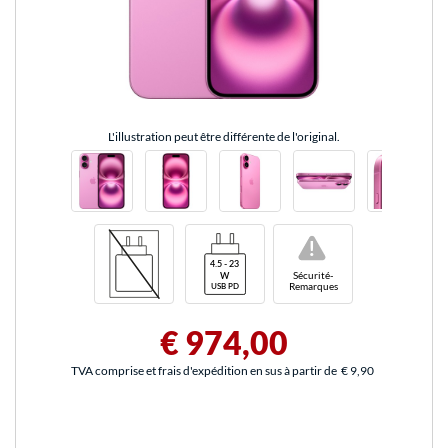
L'illustration peut être différente de l'original.
!
Sécurité-
Remarques
€ 974,00
TVA comprise et frais d'expédition en sus à partir de
€ 9,90