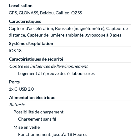
Localisation
GPS, GLONASS, Beidou, Galileo, QZSS
Caractéristiques
Capteur d'accélération, Boussole (magnétomètre), Capteur de
distance, Capteur de lumière ambiante, gyroscope à 3 axes
Système d'exploitation
iOS 18
Caractéristiques de sécurité
Contre les influences de l'environnement
Logement à l'épreuve des éclaboussures
Ports
1x C-USB 2.0
Alimentation électrique
Batterie
Possibilité de chargement
Chargement sans fil
Mise en veille
Fonctionnement: jusqu’à 18 Heures