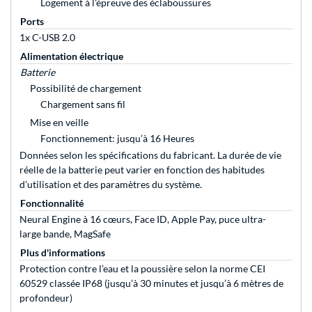
Logement à l'épreuve des éclaboussures
Ports
1x C-USB 2.0
Alimentation électrique
Batterie
Possibilité de chargement
Chargement sans fil
Mise en veille
Fonctionnement: jusqu’à 16 Heures
Données selon les spécifications du fabricant. La durée de vie
réelle de la batterie peut varier en fonction des habitudes
d’utilisation et des paramètres du système.
Fonctionnalité
Neural Engine à 16 cœurs, Face ID, Apple Pay, puce ultra-
large bande, MagSafe
Plus d'informations
Protection contre l’eau et la poussière selon la norme CEI
60529 classée IP68 (jusqu’à 30 minutes et jusqu’à 6 mètres de
profondeur)