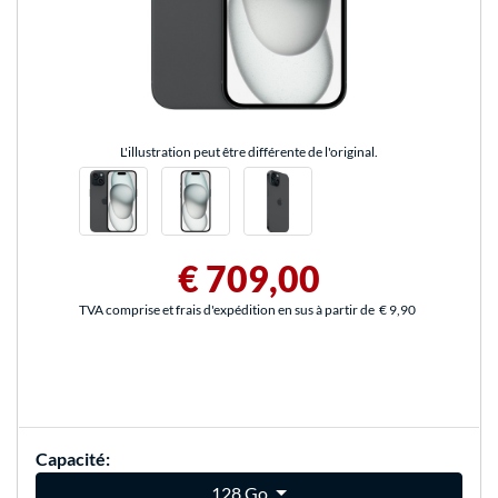
L'illustration peut être différente de l'original.
€ 709,00
TVA comprise et frais d'expédition en sus à partir de
€ 9,90
Capacité:
128 Go