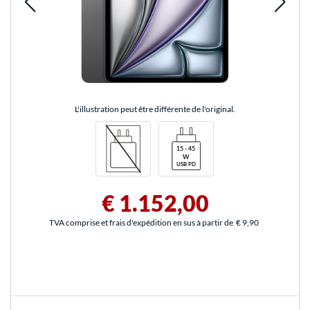
L'illustration peut être différente de l'original.
€ 1.152,00
TVA comprise et frais d'expédition en sus à partir de
€ 9,90