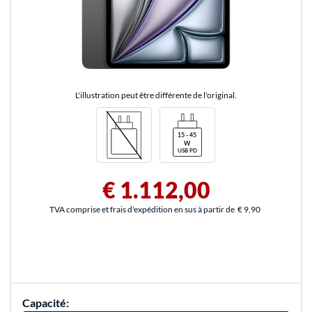
L'illustration peut être différente de l'original.
€ 1.112,00
TVA comprise et frais d'expédition en sus à partir de
€ 9,90
Capacité: