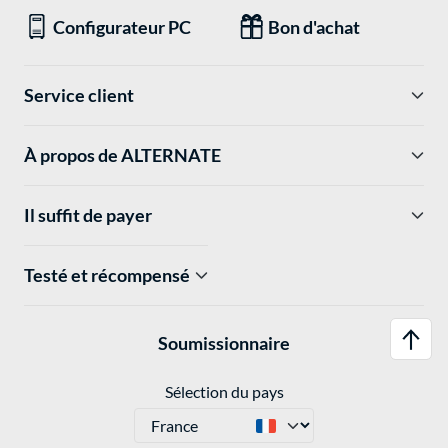
Configurateur PC
Bon d'achat
Service client
À propos de ALTERNATE
Il suffit de payer
Testé et récompensé
Soumissionnaire
Sélection du pays