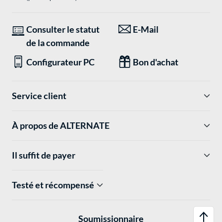
Consulter le statut
E-Mail
de la commande
Configurateur PC
Bon d'achat
Service client
À propos de ALTERNATE
Il suffit de payer
Testé et récompensé
Soumissionnaire