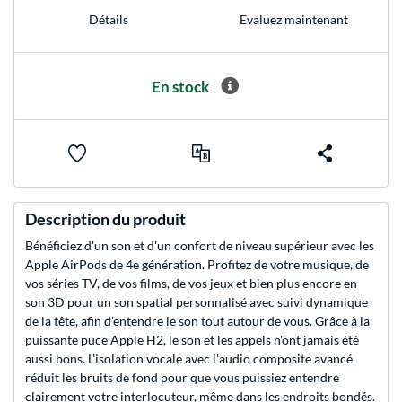
Evaluez maintenant
Détails
En stock
Description du produit
Bénéficiez d'un son et d'un confort de niveau supérieur avec les
Apple AirPods de 4e génération. Profitez de votre musique, de
vos séries TV, de vos films, de vos jeux et bien plus encore en
son 3D pour un son spatial personnalisé avec suivi dynamique
de la tête, afin d'entendre le son tout autour de vous. Grâce à la
puissante puce Apple H2, le son et les appels n'ont jamais été
aussi bons. L'isolation vocale avec l'audio composite avancé
réduit les bruits de fond pour que vous puissiez entendre
clairement votre interlocuteur, même dans les endroits bondés.