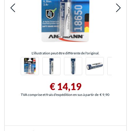
L'illustration peut être différente de l'original.
€ 14,19
TVA comprise et frais d'expédition en sus à partir de
€ 9,90