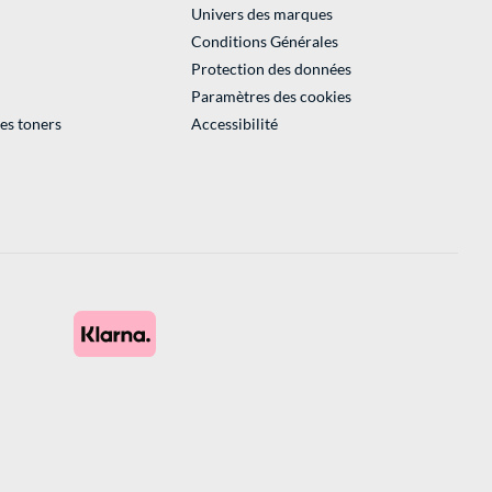
Univers des marques
Conditions Générales
Protection des données
Paramètres des cookies
des toners
Accessibilité