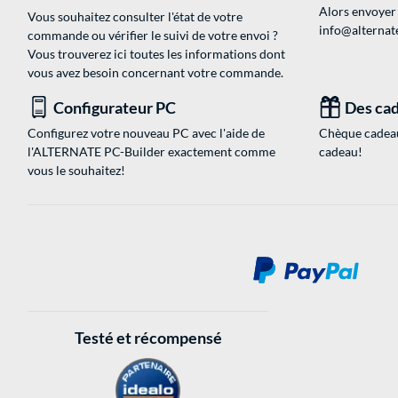
Alors envoyer
Vous souhaitez consulter l'état de votre
info@alternate
commande ou vérifier le suivi de votre envoi ?
Vous trouverez ici toutes les informations dont
vous avez besoin concernant votre commande.
Configurateur PC
Des cad
Configurez votre nouveau PC avec l'aide de
Chèque cadeau
l'ALTERNATE PC-Builder exactement comme
cadeau!
vous le souhaitez!
Testé et récompensé