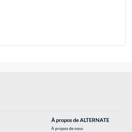
À propos de ALTERNATE
À propos de nous