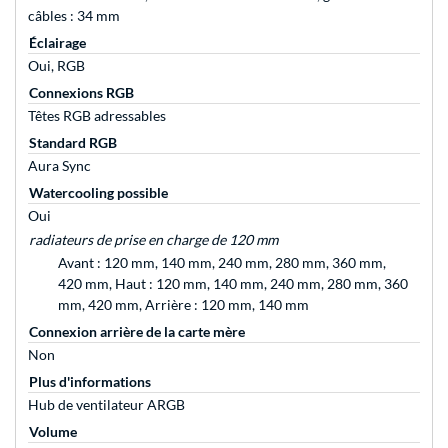
câbles : 34 mm
Éclairage
Oui, RGB
Connexions RGB
Têtes RGB adressables
Standard RGB
Aura Sync
Watercooling possible
Oui
radiateurs de prise en charge de 120 mm
Avant : 120 mm, 140 mm, 240 mm, 280 mm, 360 mm,
420 mm, Haut : 120 mm, 140 mm, 240 mm, 280 mm, 360
mm, 420 mm, Arrière : 120 mm, 140 mm
Connexion arrière de la carte mère
Non
Plus d'informations
Hub de ventilateur ARGB
Volume