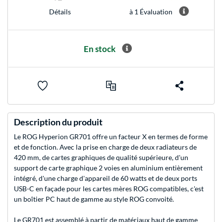
à 1 Évaluation
Détails
En stock
Description du produit
Le ROG Hyperion GR701 offre un facteur X en termes de forme
et de fonction. Avec la prise en charge de deux radiateurs de
420 mm, de cartes graphiques de qualité supérieure, d'un
support de carte graphique 2 voies en aluminium entièrement
intégré, d'une charge d'appareil de 60 watts et de deux ports
USB-C en façade pour les cartes mères ROG compatibles, c'est
un boîtier PC haut de gamme au style ROG convoité.
Le GR701 est assemblé à partir de matériaux haut de gamme