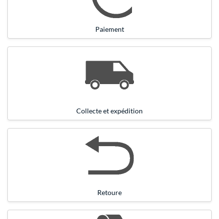
Paiement
Collecte et expédition
Retoure