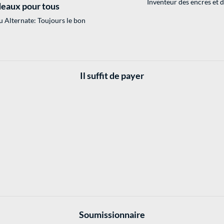
Inventeur des encres et 
eaux pour tous
 Alternate: Toujours le bon
Il suffit de payer
Soumissionnaire