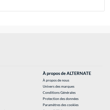
À propos de ALTERNATE
À propos de nous
Univers des marques
Conditions Générales
Protection des données
Paramètres des cookies