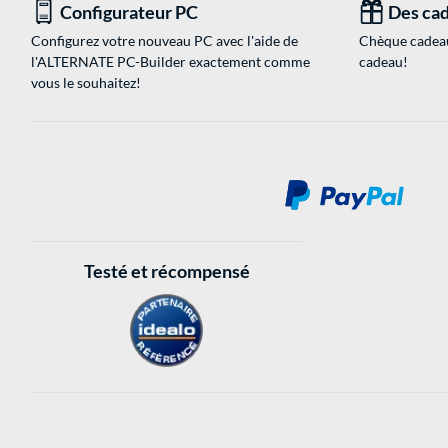
Configurateur PC
Des cad
Configurez votre nouveau PC avec l'aide de
Chèque cadeau
l'ALTERNATE PC-Builder exactement comme
cadeau!
vous le souhaitez!
Testé et récompensé