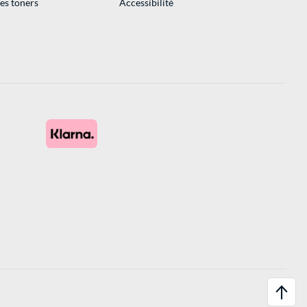
des toners
Accessibilité