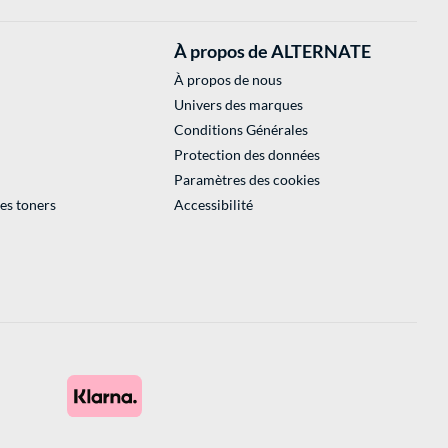
À propos de ALTERNATE
À propos de nous
Univers des marques
Conditions Générales
Protection des données
Paramètres des cookies
des toners
Accessibilité