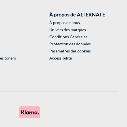
À propos de ALTERNATE
À propos de nous
Univers des marques
Conditions Générales
Protection des données
Paramètres des cookies
des toners
Accessibilité