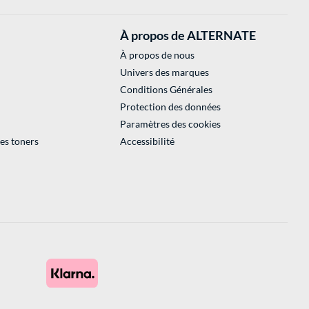
À propos de ALTERNATE
À propos de nous
Univers des marques
Conditions Générales
Protection des données
Paramètres des cookies
des toners
Accessibilité