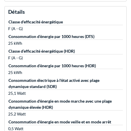
Détails
Classe d'efficacité énergétique
F (A - G)
Consommation d’énergie par 1000 heures (DTS)
25 kWh
Classe d’efficacité énergétique (HDR)
F (A - G)
Consommation d’énergie par 1000 heures (HDR)
25 kWh
Consommation électrique à l'état activé avec plage
dynamique standard (SDR)
25,1 Watt
Consommation d'énergie en mode marche avec une plage
dynamique élevée (HDR)
25.2 Watt
Consommation d'énergie en mode veille et en mode arrêt
0,5 Watt