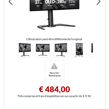
L'illustration peut être différente de l'original.
!
Sécurité-
Remarques
€ 484,00
TVA comprise et frais d'expédition en sus à partir de
€ 9,90