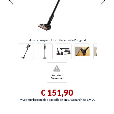
L'illustration peut être différente de l'original.
!
Sécurité-
Remarques
€ 151,90
TVA comprise et frais d'expédition en sus à partir de
€ 9,90