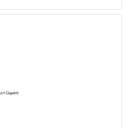
ort Gigabit