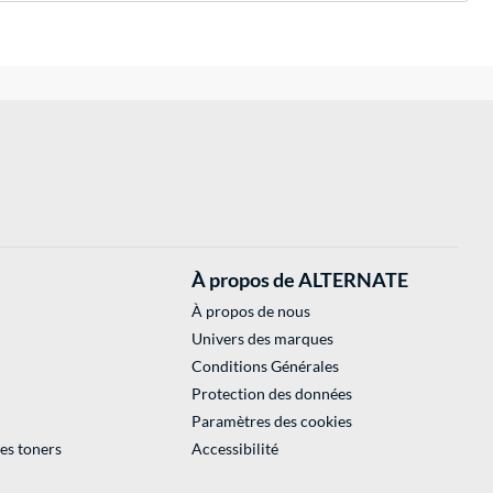
À propos de ALTERNATE
À propos de nous
Univers des marques
Conditions Générales
Protection des données
Paramètres des cookies
des toners
Accessibilité