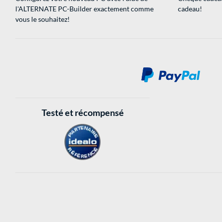
l'ALTERNATE PC-Builder exactement comme
cadeau!
vous le souhaitez!
Testé et récompensé