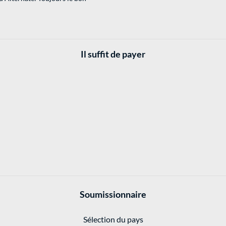
Il suffit de payer
Soumissionnaire
Sélection du pays