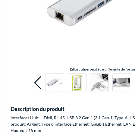
L'illustration peut être différente de l'origi
Description du produit
Interfaces Hub: HDMI, RJ-45, USB 3.2 Gen 1 (3.1 Gen 1) Type-A, US
produit: Argent. Type d'interface Ethernet: Gigabit Ethernet, LAN 
Hauteur: 15 mm