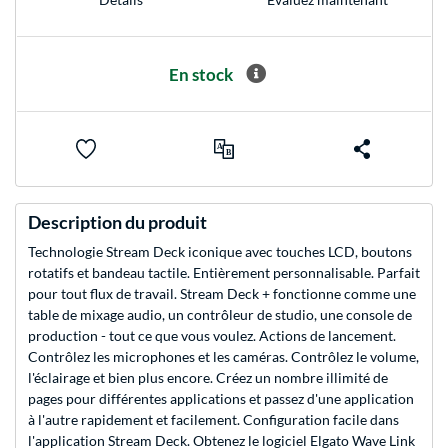
En stock
Description du produit
Technologie Stream Deck iconique avec touches LCD, boutons
rotatifs et bandeau tactile. Entièrement personnalisable. Parfait
pour tout flux de travail. Stream Deck + fonctionne comme une
table de mixage audio, un contrôleur de studio, une console de
production - tout ce que vous voulez. Actions de lancement.
Contrôlez les microphones et les caméras. Contrôlez le volume,
l'éclairage et bien plus encore. Créez un nombre illimité de
pages pour différentes applications et passez d'une application
à l'autre rapidement et facilement. Configuration facile dans
l'application Stream Deck. Obtenez le logiciel Elgato Wave Link