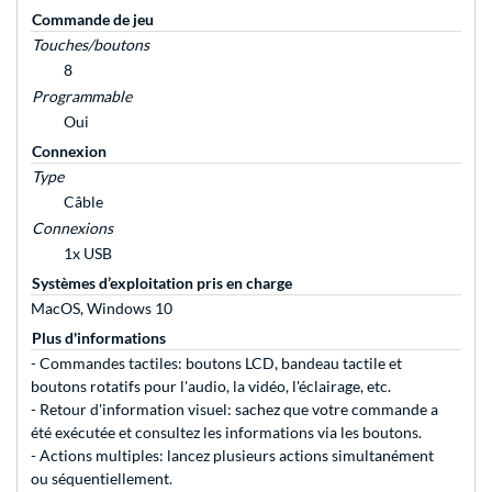
Commande de jeu
Touches/boutons
8
Programmable
Oui
Connexion
Type
Câble
Connexions
1x USB
Systèmes d’exploitation pris en charge
MacOS, Windows 10
Plus d'informations
- Commandes tactiles: boutons LCD, bandeau tactile et
boutons rotatifs pour l'audio, la vidéo, l'éclairage, etc.
- Retour d'information visuel: sachez que votre commande a
été exécutée et consultez les informations via les boutons.
- Actions multiples: lancez plusieurs actions simultanément
ou séquentiellement.