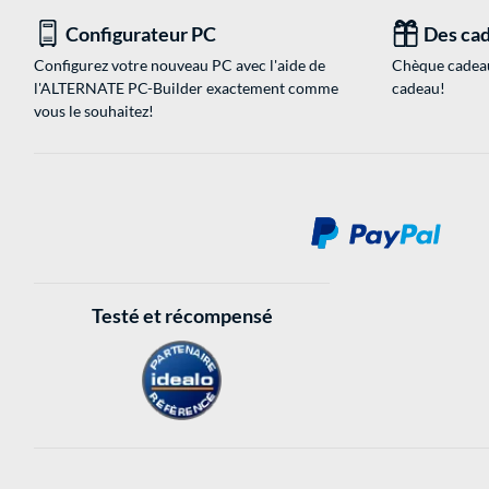
Configurateur PC
Des cad
Configurez votre nouveau PC avec l'aide de
Chèque cadeau
l'ALTERNATE PC-Builder exactement comme
cadeau!
vous le souhaitez!
Testé et récompensé