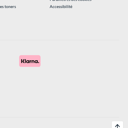
des toners
Accessibilité