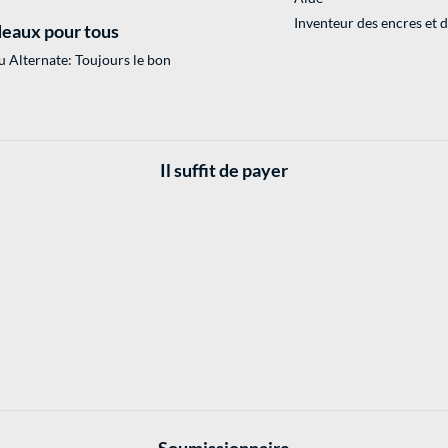
Inventeur des encres et 
eaux pour tous
 Alternate: Toujours le bon
Il suffit de payer
Soumissionnaire