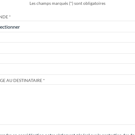
Les champs marqués (*) sont obligatoires
NDE
GE AU DESTINATAIRE