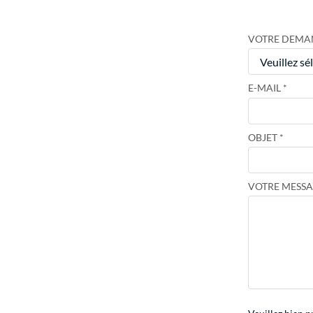
VOTRE DEMA
E-MAIL
OBJET
VOTRE MESSA