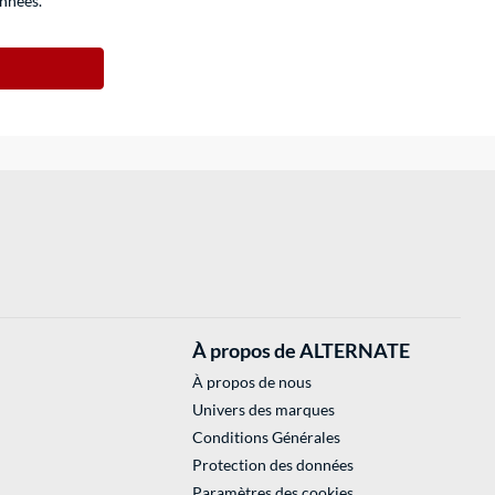
onnées
.
À propos de ALTERNATE
À propos de nous
Univers des marques
Conditions Générales
Protection des données
Paramètres des cookies