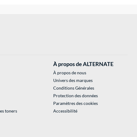
À propos de ALTERNATE
À propos de nous
Univers des marques
Conditions Générales
Protection des données
Paramètres des cookies
des toners
Accessibilité