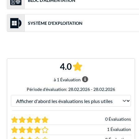
BLOC D'ALIMENTATION
SYSTÈME D'EXPLOITATION
4.0
à 1 Évaluation
Période d'évaluation: 28.02.2026 - 28.02.2026
Trier les évaluations par
0 Évaluations
1 Évaluation