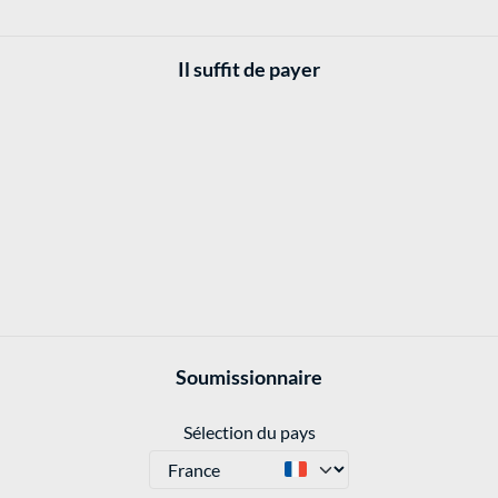
Il suffit de payer
Soumissionnaire
Sélection du pays