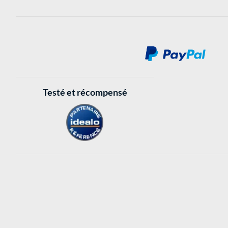
Testé et récompensé