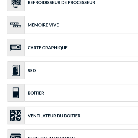
REFROIDISSEUR DE PROCESSEUR
MÉMOIRE VIVE
CARTE GRAPHIQUE
SSD
BOÎTIER
VENTILATEUR DU BOÎTIER