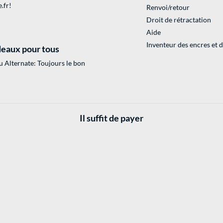
.fr
!
Renvoi/retour
Droit de rétractation
Aide
Inventeur des encres et 
eaux pour tous
 Alternate: Toujours le bon
Il suffit de payer