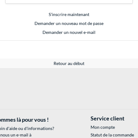
S'inscrire maintenant
Demander un nouveau mot de passe
Demander un nouvel e-mail
Retour au début
Service client
mmes là pour vous !
Mon compte
in d'aide ou d'informations?
 nous un e-mail à
Statut de la commande