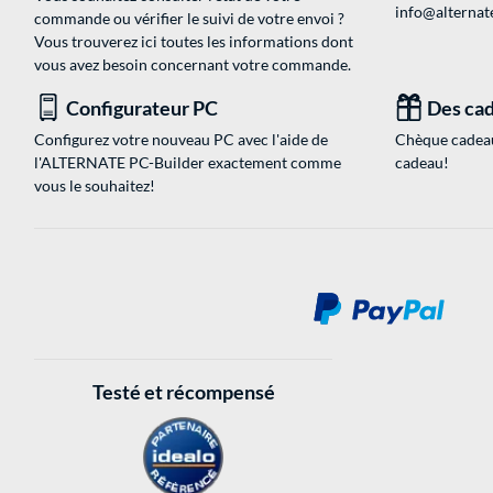
info@alternate
commande ou vérifier le suivi de votre envoi ?
Vous trouverez ici toutes les informations dont
vous avez besoin concernant votre commande.
Configurateur PC
Des cad
Configurez votre nouveau PC avec l'aide de
Chèque cadeau
l'ALTERNATE PC-Builder exactement comme
cadeau!
vous le souhaitez!
Testé et récompensé