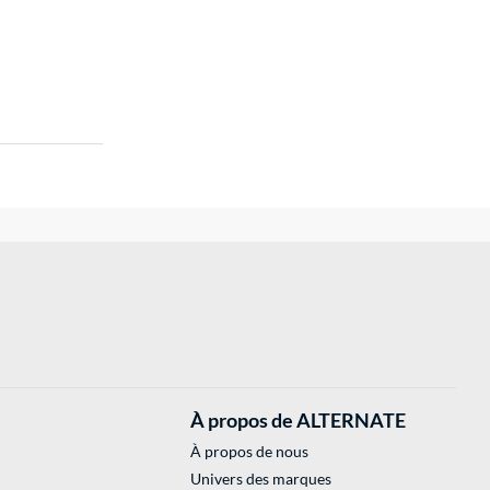
À propos de ALTERNATE
À propos de nous
Univers des marques