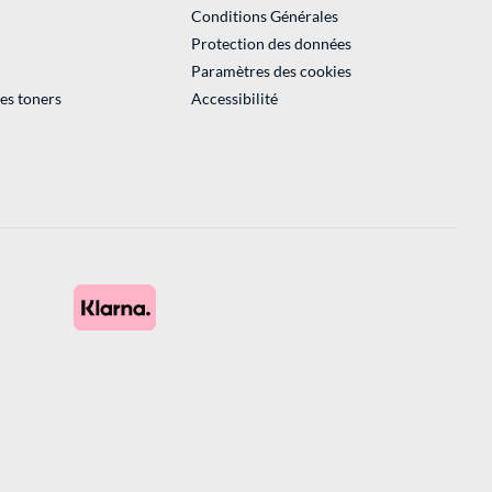
Conditions Générales
Protection des données
Paramètres des cookies
des toners
Accessibilité