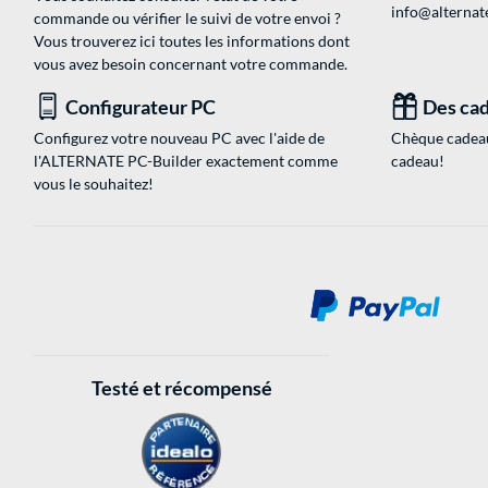
info@alternate
commande ou vérifier le suivi de votre envoi ?
Vous trouverez ici toutes les informations dont
vous avez besoin concernant votre commande.
Configurateur PC
Des cad
Configurez votre nouveau PC avec l'aide de
Chèque cadeau
l'ALTERNATE PC-Builder exactement comme
cadeau!
vous le souhaitez!
Testé et récompensé