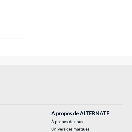
À propos de ALTERNATE
À propos de nous
Univers des marques