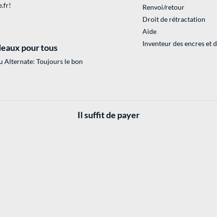
.fr
!
Renvoi/retour
Droit de rétractation
Aide
Inventeur des encres et 
eaux pour tous
 Alternate: Toujours le bon
Il suffit de payer