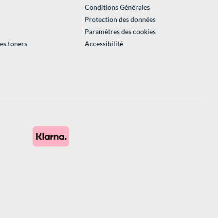
Conditions Générales
Protection des données
Paramètres des cookies
des toners
Accessibilité