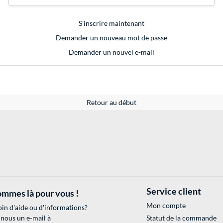
S'inscrire maintenant
Demander un nouveau mot de passe
Demander un nouvel e-mail
Retour au début
Service client
mmes là pour vous !
Mon compte
in d'aide ou d'informations?
 nous un e-mail à
Statut de la commande