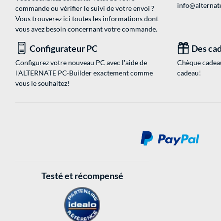
info@alternate
commande ou vérifier le suivi de votre envoi ?
Vous trouverez ici toutes les informations dont
vous avez besoin concernant votre commande.
Configurateur PC
Des cad
Configurez votre nouveau PC avec l'aide de
Chèque cadeau
l'ALTERNATE PC-Builder exactement comme
cadeau!
vous le souhaitez!
Testé et récompensé