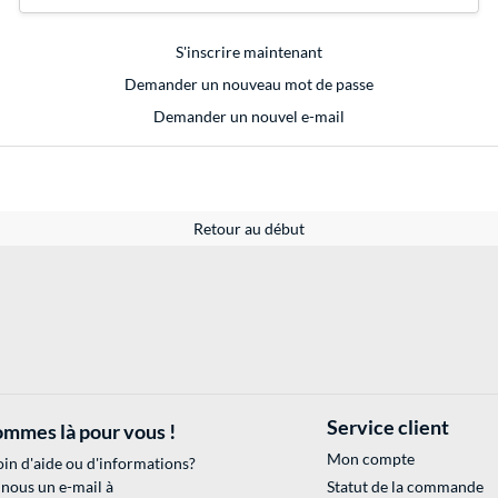
S'inscrire maintenant
Demander un nouveau mot de passe
Demander un nouvel e-mail
Retour au début
Service client
mmes là pour vous !
Mon compte
in d'aide ou d'informations?
 nous un e-mail à
Statut de la commande