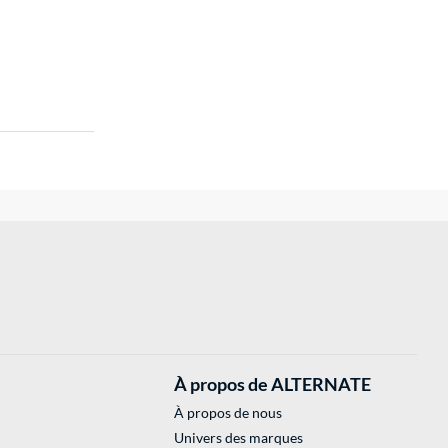
À propos de ALTERNATE
À propos de nous
Univers des marques