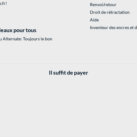
.fr
!
Renvoi/retour
Droit de rétractation
Aide
Inventeur des encres et 
eaux pour tous
 Alternate: Toujours le bon
Il suffit de payer