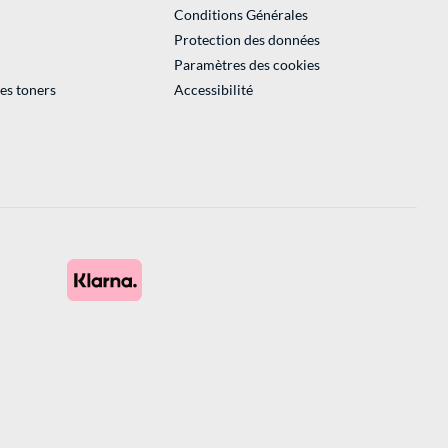
Conditions Générales
Protection des données
Paramètres des cookies
des toners
Accessibilité