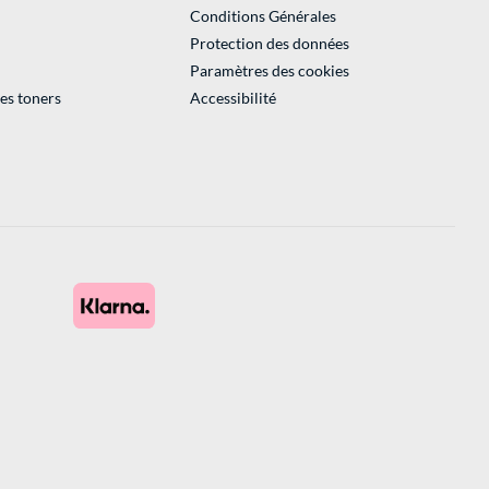
Conditions Générales
Protection des données
Paramètres des cookies
des toners
Accessibilité