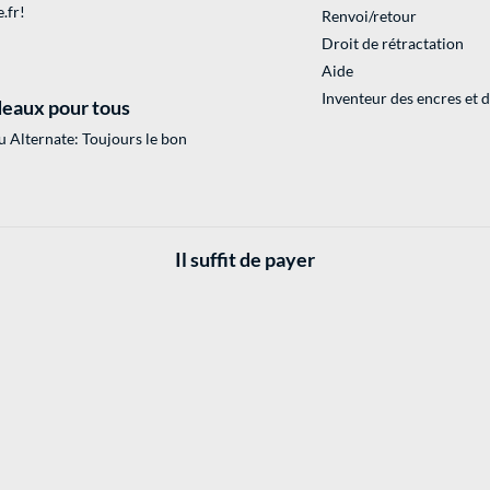
.fr
!
Renvoi/retour
Droit de rétractation
Aide
Inventeur des encres et 
eaux pour tous
 Alternate: Toujours le bon
Il suffit de payer