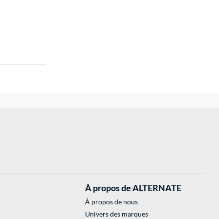
À propos de ALTERNATE
À propos de nous
Univers des marques