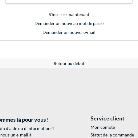
S'inscrire maintenant
Demander un nouveau mot de passe
Demander un nouvel e-mail
Retour au début
Service client
mmes là pour vous !
Mon compte
in d'aide ou d'informations?
 nous un e-mail à
Statut de la commande