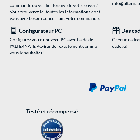
info@alternate
commande ou vérifier le suivi de votre envoi ?
Vous trouverez ici toutes les informations dont
vous avez besoin concernant votre commande.
Configurateur PC
Des cad
Configurez votre nouveau PC avec l'aide de
Chèque cadeau
l'ALTERNATE PC-Builder exactement comme
cadeau!
vous le souhaitez!
Testé et récompensé