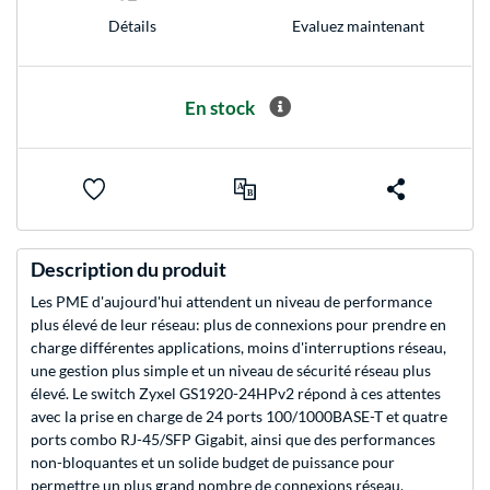
Evaluez maintenant
Détails
En stock
Description du produit
Les PME d'aujourd'hui attendent un niveau de performance
plus élevé de leur réseau: plus de connexions pour prendre en
charge différentes applications, moins d'interruptions réseau,
une gestion plus simple et un niveau de sécurité réseau plus
élevé. Le switch Zyxel GS1920-24HPv2 répond à ces attentes
avec la prise en charge de 24 ports 100/1000BASE-T et quatre
ports combo RJ-45/SFP Gigabit, ainsi que des performances
non-bloquantes et un solide budget de puissance pour
permettre un plus grand nombre de connexions réseau.