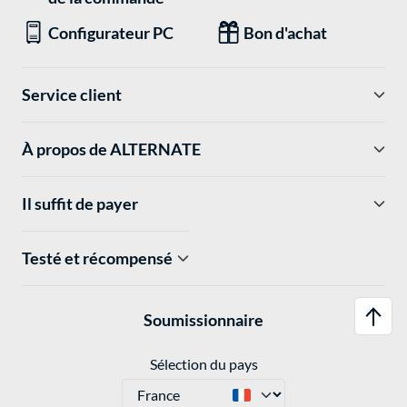
Configurateur PC
Bon d'achat
Service client
À propos de ALTERNATE
Il suffit de payer
Testé et récompensé
Soumissionnaire
Sélection du pays