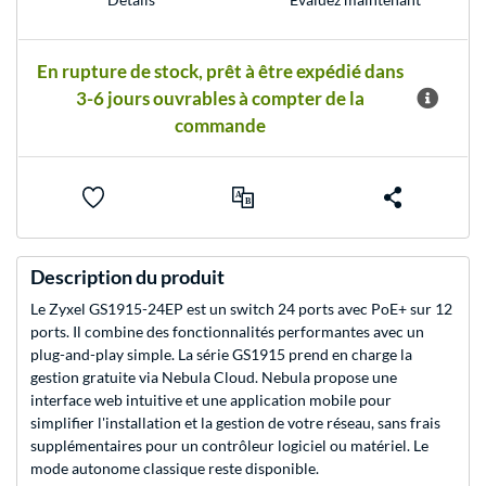
En rupture de stock, prêt à être expédié dans
3-6 jours ouvrables à compter de la
commande
Description du produit
Le Zyxel GS1915-24EP est un switch 24 ports avec PoE+ sur 12
ports. Il combine des fonctionnalités performantes avec un
plug-and-play simple. La série GS1915 prend en charge la
gestion gratuite via Nebula Cloud. Nebula propose une
interface web intuitive et une application mobile pour
simplifier l'installation et la gestion de votre réseau, sans frais
supplémentaires pour un contrôleur logiciel ou matériel. Le
mode autonome classique reste disponible.