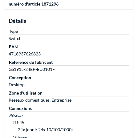
numéro d'article 1871296
Détails
Type
Switch
EAN
4718937626823
Référence du fabricant
GS1915-24EP-EU0101F
Conception
Desktop
Zone d'utilisation
Réseaux domestiques, Entreprise
Connexions
Réseau
RJ-45
24x (dont: 24x 10/100/1000)
Vitesse