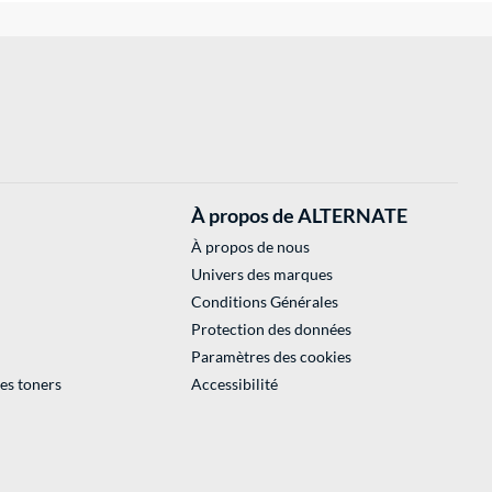
À propos de ALTERNATE
À propos de nous
Univers des marques
Conditions Générales
Protection des données
Paramètres des cookies
des toners
Accessibilité