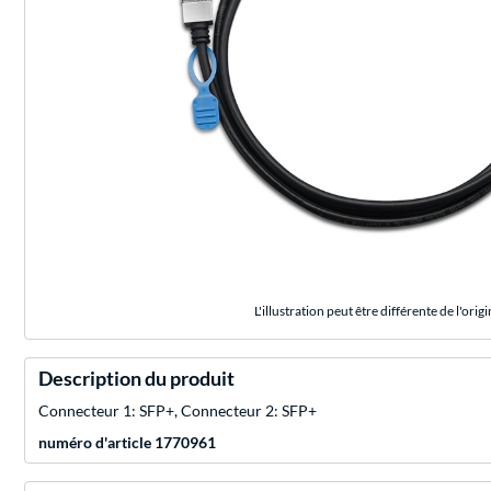
L'illustration peut être différente de l'origi
Description du produit
Connecteur 1: SFP+, Connecteur 2: SFP+
numéro d'article 1770961