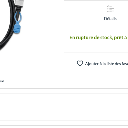
Détails
En rupture de stock, prêt à
Ajouter à la liste des fav
nal.