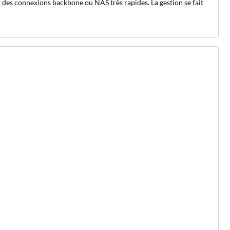
 des connexions backbone ou NAS très rapides. La gestion se fait