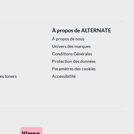
À propos de ALTERNATE
À propos de nous
Univers des marques
Conditions Générales
Protection des données
Paramètres des cookies
des toners
Accessibilité