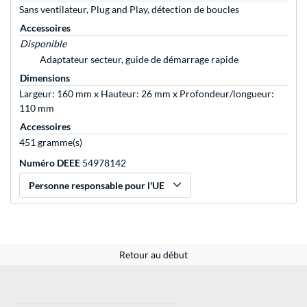
Sans ventilateur, Plug and Play, détection de boucles
Accessoires
Disponible
Adaptateur secteur, guide de démarrage rapide
Dimensions
Largeur: 160 mm x Hauteur: 26 mm x Profondeur/longueur:
110 mm
Accessoires
451 gramme(s)
Numéro DEEE
54978142
Personne responsable pour l'UE
Retour au début