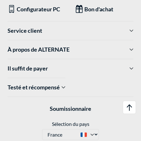
Configurateur PC
Bon d'achat
Service client
À propos de ALTERNATE
Il suffit de payer
Testé et récompensé
Soumissionnaire
Sélection du pays