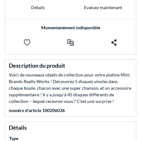
Evaluez maintenant
Détails
Momentanément indisponible
Description du produit
Voici de nouveaux objets de collection pour votre platine Mini
Brands Really Works ! Découvrez 5 disques vinyles dans
chaque boule, chacun avec une super chanson, et un accessoire
supplémentaire ! Il y a jusqu’à 45 disques différents de
collection – lequel recevrez-vous ? C’est une surprise !
numéro d'article 100206036
Détails
Type