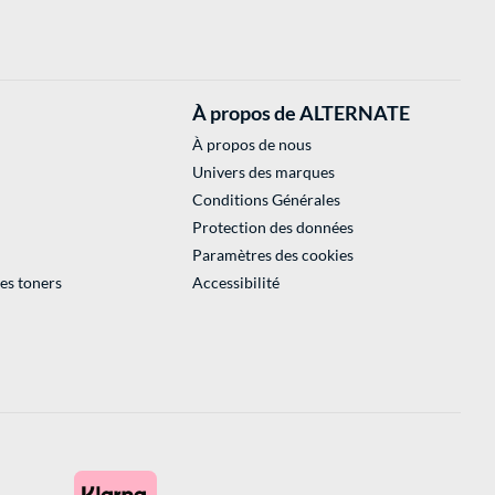
À propos de ALTERNATE
À propos de nous
Univers des marques
Conditions Générales
Protection des données
Paramètres des cookies
des toners
Accessibilité