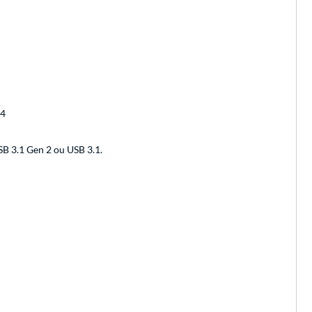
 4
B 3.1 Gen 2 ou USB 3.1.