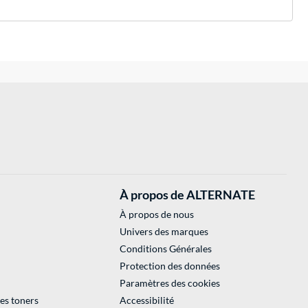
À propos de ALTERNATE
À propos de nous
Univers des marques
Conditions Générales
Protection des données
Paramètres des cookies
des toners
Accessibilité