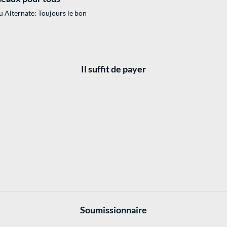
 Alternate: Toujours le bon
Il suffit de payer
Soumissionnaire