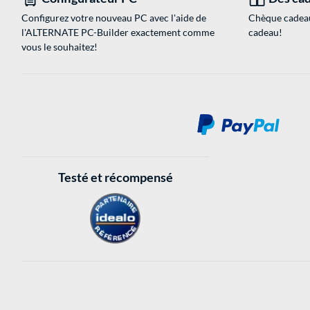
Configurez votre nouveau PC avec l'aide de
Chèque cadeau
l'ALTERNATE PC-Builder exactement comme
cadeau!
vous le souhaitez!
Testé et récompensé